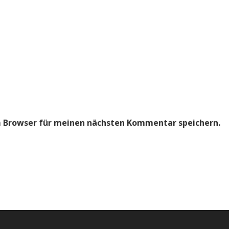
m Browser für meinen nächsten Kommentar speichern.