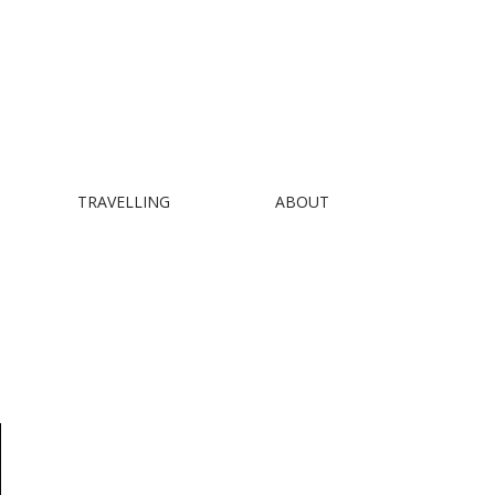
TRAVELLING
ABOUT