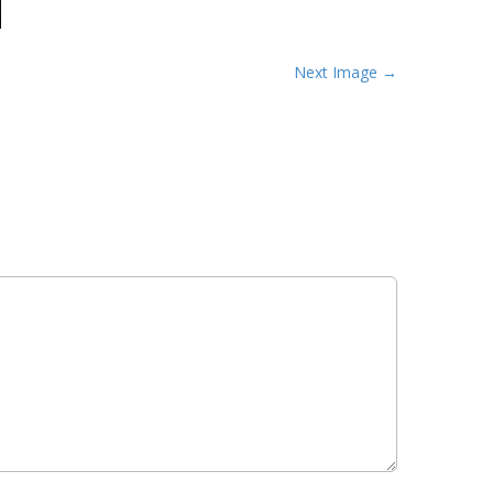
Next Image →