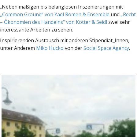
..Neben mäßigen bis belanglosen Inszenierungen mit
„Common Ground“ von Yael Romen & Ensemble
und
„Recht
– Ökonomien des Handelns“ von Kötter & Seidl
zwei sehr
interessante Arbeiten zu sehen.
Inspirierenden Austausch mit anderen Stipendiat_Innen,
unter Anderem
Miko Hucko
von der
Social Space Agency
.