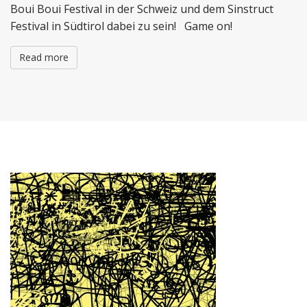
Boui Boui Festival in der Schweiz und dem Sinstruct
Festival in Südtirol dabei zu sein! Game on!
Read more