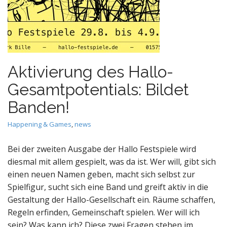
Aktivierung des Hallo-
Gesamtpotentials: Bildet
Banden!
Happening & Games
,
news
Bei der zweiten Ausgabe der Hallo Festspiele wird
diesmal mit allem gespielt, was da ist. Wer will, gibt sich
einen neuen Namen geben, macht sich selbst zur
Spielfigur, sucht sich eine Band und greift aktiv in die
Gestaltung der Hallo-Gesellschaft ein. Räume schaffen,
Regeln erfinden, Gemeinschaft spielen. Wer will ich
sein? Was kann ich? Diese zwei Fragen stehen im