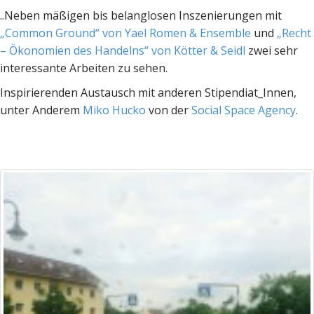
..Neben mäßigen bis belanglosen Inszenierungen mit
„Common Ground“ von Yael Romen & Ensemble
und
„Recht
– Ökonomien des Handelns“ von Kötter & Seidl
zwei sehr
interessante Arbeiten zu sehen.
Inspirierenden Austausch mit anderen Stipendiat_Innen,
unter Anderem
Miko Hucko
von der
Social Space Agency
.